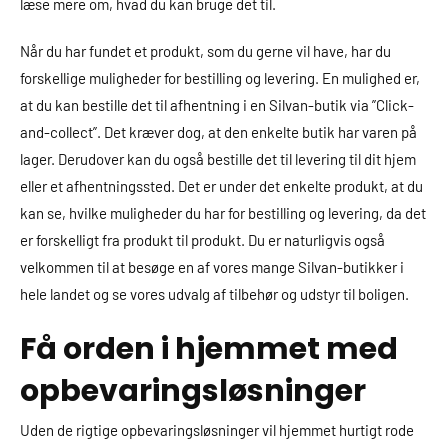
læse mere om, hvad du kan bruge det til.
Når du har fundet et produkt, som du gerne vil have, har du
forskellige muligheder for bestilling og levering. En mulighed er,
at du kan bestille det til afhentning i en Silvan-butik via ”Click-
and-collect”. Det kræver dog, at den enkelte butik har varen på
lager. Derudover kan du også bestille det til levering til dit hjem
eller et afhentningssted. Det er under det enkelte produkt, at du
kan se, hvilke muligheder du har for bestilling og levering, da det
er forskelligt fra produkt til produkt. Du er naturligvis også
velkommen til at besøge en af vores mange Silvan-butikker i
hele landet og se vores udvalg af tilbehør og udstyr til boligen.
Få orden i hjemmet med
opbevaringsløsninger
Uden de rigtige opbevaringsløsninger vil hjemmet hurtigt rode