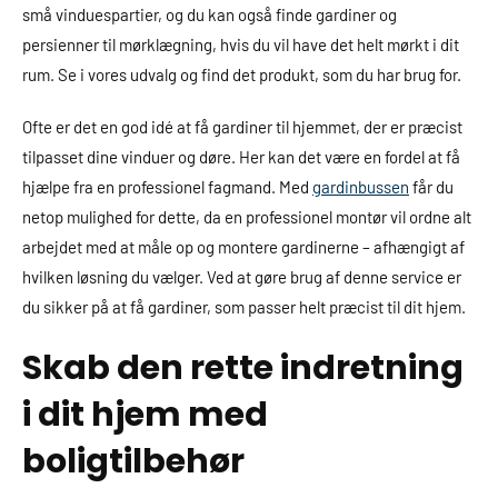
små vinduespartier, og du kan også finde gardiner og
persienner til mørklægning, hvis du vil have det helt mørkt i dit
rum. Se i vores udvalg og find det produkt, som du har brug for.
Ofte er det en god idé at få gardiner til hjemmet, der er præcist
tilpasset dine vinduer og døre. Her kan det være en fordel at få
hjælpe fra en professionel fagmand. Med
gardinbussen
får du
netop mulighed for dette, da en professionel montør vil ordne alt
arbejdet med at måle op og montere gardinerne – afhængigt af
hvilken løsning du vælger. Ved at gøre brug af denne service er
du sikker på at få gardiner, som passer helt præcist til dit hjem.
Skab den rette indretning
i dit hjem med
boligtilbehør