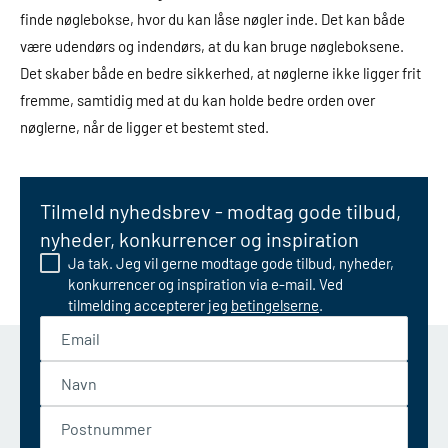
finde nøglebokse, hvor du kan låse nøgler inde. Det kan både
være udendørs og indendørs, at du kan bruge nøgleboksene.
Det skaber både en bedre sikkerhed, at nøglerne ikke ligger frit
fremme, samtidig med at du kan holde bedre orden over
nøglerne, når de ligger et bestemt sted.
Tilmeld nyhedsbrev - modtag gode tilbud,
nyheder, konkurrencer og inspiration
Ja tak. Jeg vil gerne modtage gode tilbud, nyheder,
konkurrencer og inspiration via e-mail. Ved
tilmelding accepterer jeg
betingelserne
.
Email
Navn
Postnummer