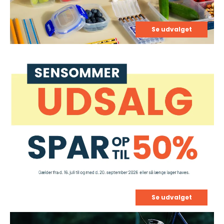
Se udvalget
Se udvalget