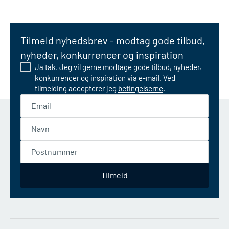
Tilmeld nyhedsbrev - modtag gode tilbud,
nyheder, konkurrencer og inspiration
Ja tak. Jeg vil gerne modtage gode tilbud, nyheder,
konkurrencer og inspiration via e-mail. Ved
tilmelding accepterer jeg
betingelserne
.
Email
Navn
Postnummer
Tilmeld