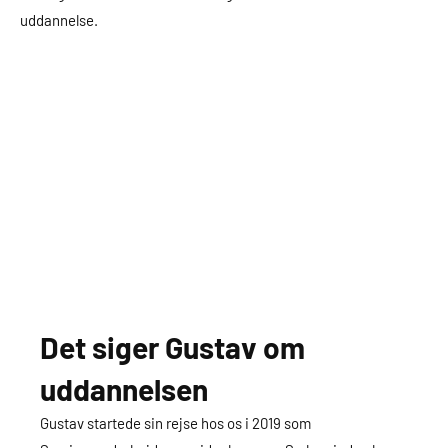
uddannelse.
Det siger Gustav om
uddannelsen
Gustav startede sin rejse hos os i 2019 som