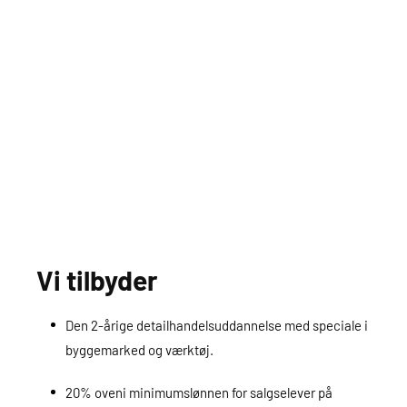
Vi tilbyder
Den 2-årige detailhandelsuddannelse med speciale i
byggemarked og værktøj.
20% oveni minimumslønnen for salgselever på