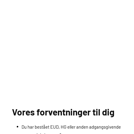
Vores forventninger til dig
Du har bestået EUD, HG eller anden adgangsgivende