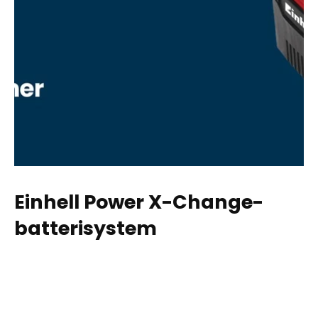
Einhell Power X-Change-
batterisystem