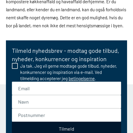
kompostere køkkenaffald og haveaffald derhjemme. Er du
landmand, eller kender du en landmand, kan du også forholdsvis
nemt skaffe noget dyremøg. Dette er en god mulighed, hvis du
bor på landet, men nok ikke det mest hensigtsmæssige i byen.
Tilmeld nyhedsbrev - modtag gode tilbud,
nyheder, konkurrencer og inspiration
Ja tak. Jeg vil gerne modtage gode tilbud, nyheder,
konkurrencer og inspiration via e-mail. Ved
tilmelding accepterer jeg
betingelserne
.
Email
Navn
Postnummer
Tilmeld