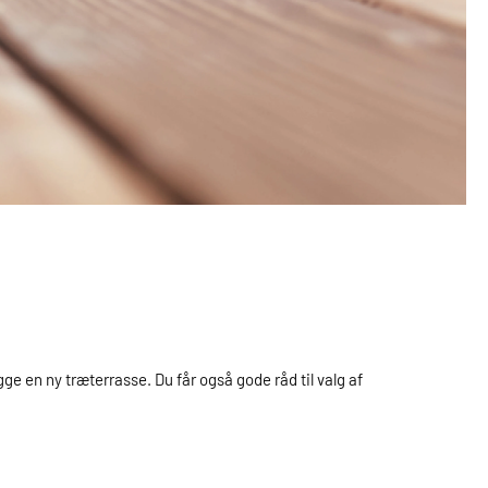
ge en ny træterrasse. Du får også gode råd til valg af