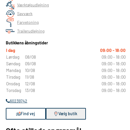
Værktøjsudlejning
Savværk
Farvetoning
Trailerudlejning
Butikkens åbningstider
I dag
09:00 - 18:00
Lørdag
08/08
09:00 - 18:00
Søndag
09/08
09:00 - 18:00
Mandag
10/08
09:00 - 18:00
Tirsdag
11/08
09:00 - 18:00
Onsdag
12/08
09:00 - 18:00
Torsdag
13/08
09:00 - 18:00
60239742
Find vej
Vælg butik